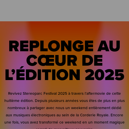
REPLONGE AU
CŒUR DE
L’ÉDITION 2025
Revivez Stereoparc Festival 2025 à travers l’aftermovie de cette
huitième édition. Depuis plusieurs années vous êtes de plus en plus
nombreux à partager avec nous un weekend entièrement dédié
aux musiques électroniques au sein de la Corderie Royale. Encore
une fois, vous avez transformé ce weekend en un moment magique