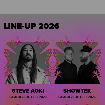
LINE-UP 2026
STEVE AOKI
SHOWTEK
SAMEDI 25 JUILLET 2026
SAMEDI 25 JUILLET 2026