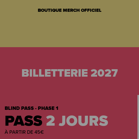
BOUTIQUE MERCH OFFICIEL
BILLETTERIE 2027
BLIND PASS - PHASE 1
PASS
2 JOURS
À PARTIR DE 45€