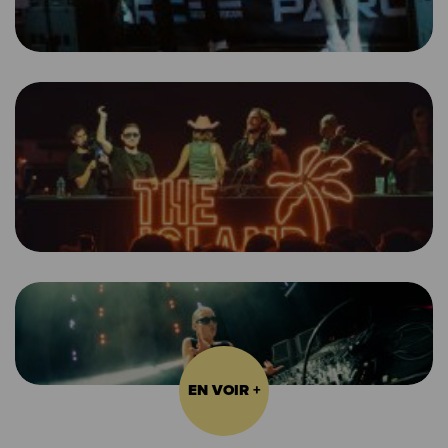
EN VOIR +