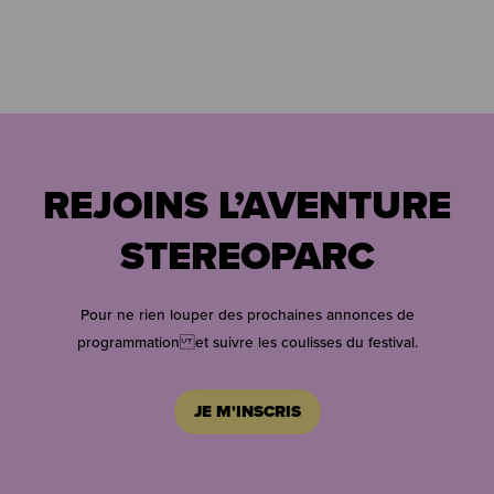
REJOINS L’AVENTURE
STEREOPARC
Pour ne rien louper des prochaines annonces de
programmation et suivre les coulisses du festival.
JE M'INSCRIS