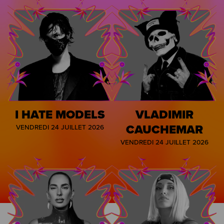
I HATE MODELS
VLADIMIR
CAUCHEMAR
VENDREDI 24 JUILLET 2026
VENDREDI 24 JUILLET 2026