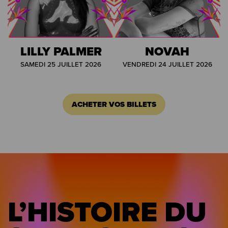
LILLY PALMER
NOVAH
SAMEDI 25 JUILLET 2026
VENDREDI 24 JUILLET 2026
ACHETER VOS BILLETS
L’HISTOIRE DU