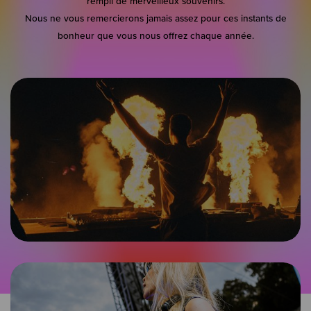
rempli de merveilleux souvenirs.
Nous ne vous remercierons jamais assez pour ces instants de
bonheur que vous nous offrez chaque année.