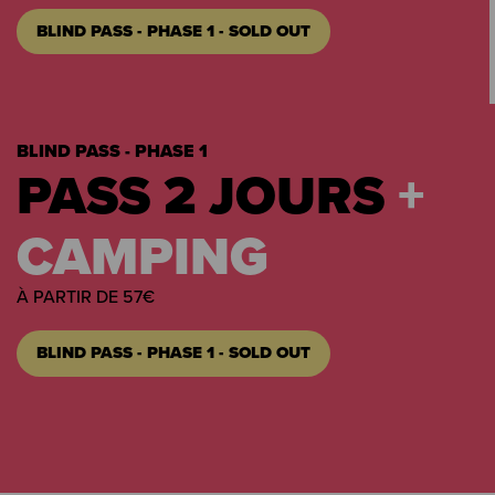
BLIND PASS - PHASE 1 - SOLD OUT
BLIND PASS - PHASE 1
PASS 2 JOURS
+
CAMPING
À PARTIR DE 57€
BLIND PASS - PHASE 1 - SOLD OUT