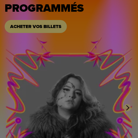
PROGRAMMÉS
ACHETER VOS BILLETS