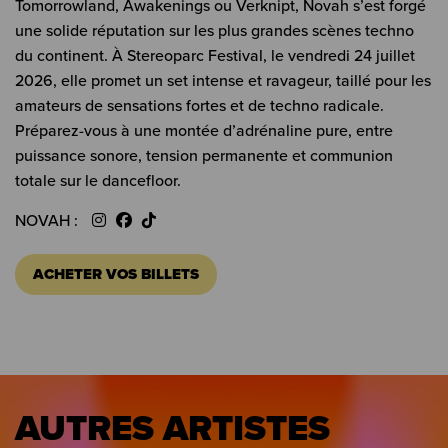
Tomorrowland, Awakenings ou Verknipt, Novah s’est forgé
une solide réputation sur les plus grandes scènes techno
du continent. À Stereoparc Festival, le vendredi 24 juillet
2026, elle promet un set intense et ravageur, taillé pour les
amateurs de sensations fortes et de techno radicale.
Préparez-vous à une montée d’adrénaline pure, entre
puissance sonore, tension permanente et communion
totale sur le dancefloor.
NOVAH :
ACHETER VOS BILLETS
AUTRES ARTISTES