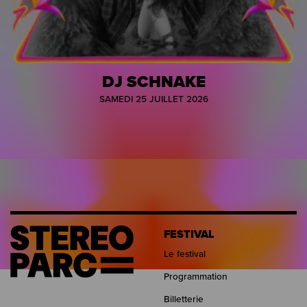
DJ SCHNAKE
SAMEDI 25 JUILLET 2026
FESTIVAL
Le festival
Programmation
Billetterie